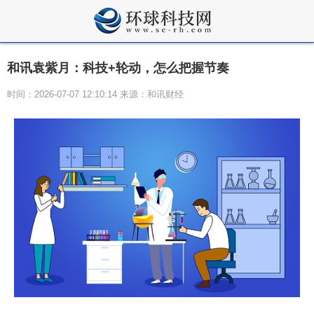
和讯袁紫月：科技+轮动，怎么把握节奏
时间：2026-07-07 12:10:14 来源：和讯财经