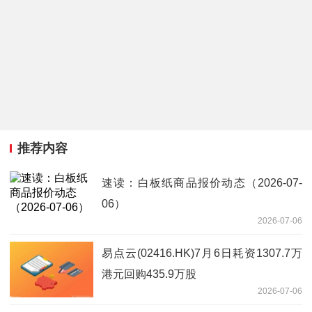
推荐内容
速读：白板纸商品报价动态（2026-07-
06）
2026-07-06
易点云(02416.HK)7月6日耗资1307.7万
港元回购435.9万股
2026-07-06