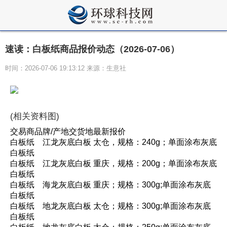
速读：白板纸商品报价动态（2026-07-06）
时间：2026-07-06 19:13:12 来源：生意社
(相关资料图)
交易商品牌/产地交货地最新报价
白板纸 江龙灰底白板 太仓，规格：240g；单面涂布灰底
白板纸
白板纸 江龙灰底白板 重庆，规格：200g；单面涂布灰底
白板纸
白板纸 海龙灰底白板 重庆；规格：300g;单面涂布灰底
白板纸
白板纸 地龙灰底白板 太仓；规格：300g;单面涂布灰底
白板纸