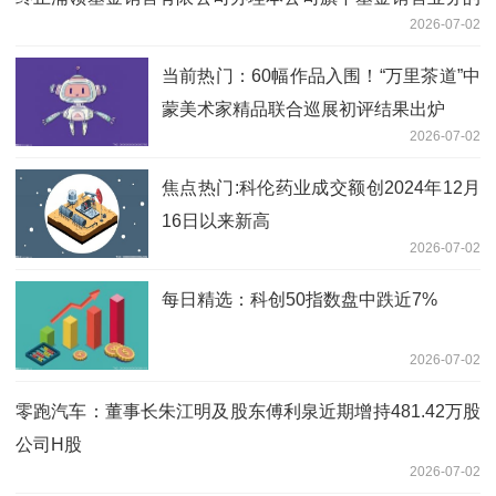
2026-07-02
公告
当前热门：60幅作品入围！“万里茶道”中
蒙美术家精品联合巡展初评结果出炉
2026-07-02
焦点热门:科伦药业成交额创2024年12月
16日以来新高
2026-07-02
每日精选：科创50指数盘中跌近7%
2026-07-02
零跑汽车：董事长朱江明及股东傅利泉近期增持481.42万股
公司H股
2026-07-02