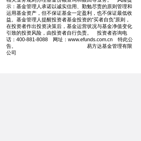
示：基金管理人承诺以诚实信用、勤勉尽责的原则管理和
运用基金资产，但不保证基金一定盈利，也不保证最低收
益。基金管理人提醒投资者基金投资的“买者自负”原则，
在投资者作出投资决策后，基金运营状况与基金净值变化
引致的投资风险，由投资者自行负责。 投资者咨询电
话：400-881-8088 网址：www.efunds.com.cn 特此公
告。 易方达基金管理有限
公司