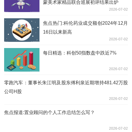
蒙美术家精品联合巡展初评结果出炉
2026-07-02
焦点热门:科伦药业成交额创2024年12月
16日以来新高
2026-07-02
每日精选：科创50指数盘中跌近7%
2026-07-02
零跑汽车：董事长朱江明及股东傅利泉近期增持481.42万股
公司H股
2026-07-02
焦点报道:置业顾问的个人工作总结怎么写？
2026-07-02