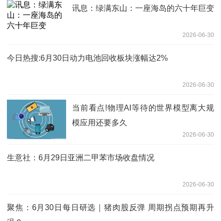
讯息：绿满东山：一座海岛的六十年巨变
2026-06-30
今日热搜:6月30日动力电池回收板块涨幅达2%
2026-06-30
当前看点!物理AI等待的世界模型离大规
模应用还要多久
2026-06-30
生意社：6月29日亚洲二甲苯市场收盘情况
2026-06-30
聚焦：6月30日每日研选｜猪肉股反弹 周期拐点预期再升