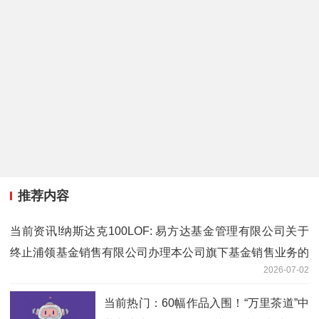
推荐内容
当前资讯!纳斯达克100LOF: 易方达基金管理有限公司关于
终止浦领基金销售有限公司办理本公司旗下基金销售业务的
2026-07-02
公告
当前热门：60幅作品入围！“万里茶道”中