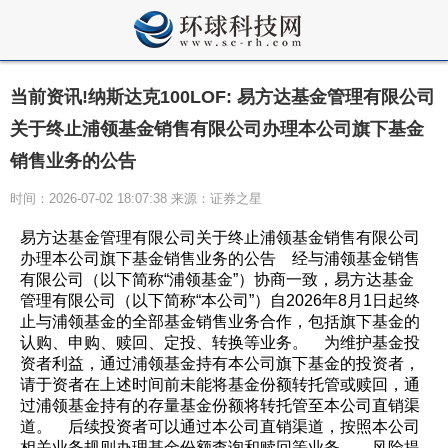
当前资讯!纳斯达克100LOF: 易方达基金管理有限公司
关于终止浦领基金销售有限公司办理本公司旗下基金
销售业务的公告
时间：2026-07-02 18:07:38 来源：证券之星
易方达基金管理有限公司关于终止浦领基金销售有限公司
办理本公司旗下基金销售业务的公告 经与浦领基金销售
有限公司（以下简称“浦领基金”）协商一致，易方达基金
管理有限公司（以下简称“本公司”）自2026年8月1日起终
止与浦领基金的全部基金销售业务合作，包括旗下基金的
认购、申购、赎回、定投、转换等业务。 为维护基金投
资者利益，通过浦领基金持有本公司旗下基金的投资者，
请于资者在上述时间前未能将基金份额转托管或赎回，通
过浦领基金持有的存量基金份额将转托管至本公司直销渠
道。 后续投资者可以通过本公司直销渠道，按照本公司
相关业务规则办理基金份额查询和赎回等业务。 风险提