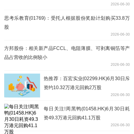
2026-06-30
思考乐教育(01769)：受托人根据股份奖励计划购买33.8万
股
2026-06-30
方邦股份：相关新产品FCCL、电阻薄膜、可剥离铜箔等产
品占营收的比例较小
2026-06-30
热推荐：百宏实业(02299.HK)6月30日斥
资约10.32万港元回购2万股
2026-06-30
每日关注!周黑鸭(01458.HK)6月30日耗
资49.3万港元回购41.1万股
2026-06-30