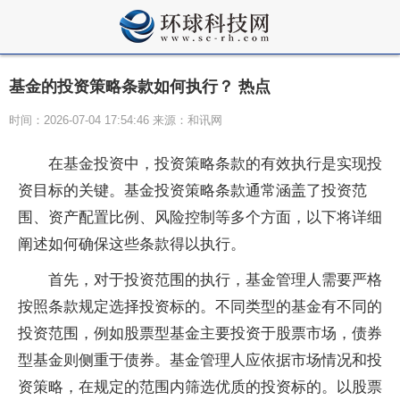
基金的投资策略条款如何执行？ 热点
时间：2026-07-04 17:54:46 来源：和讯网
在基金投资中，投资策略条款的有效执行是实现投
资目标的关键。基金投资策略条款通常涵盖了投资范
围、资产配置比例、风险控制等多个方面，以下将详细
阐述如何确保这些条款得以执行。
首先，对于投资范围的执行，基金管理人需要严格
按照条款规定选择投资标的。不同类型的基金有不同的
投资范围，例如股票型基金主要投资于股票市场，债券
型基金则侧重于债券。基金管理人应依据市场情况和投
资策略，在规定的范围内筛选优质的投资标的。以股票