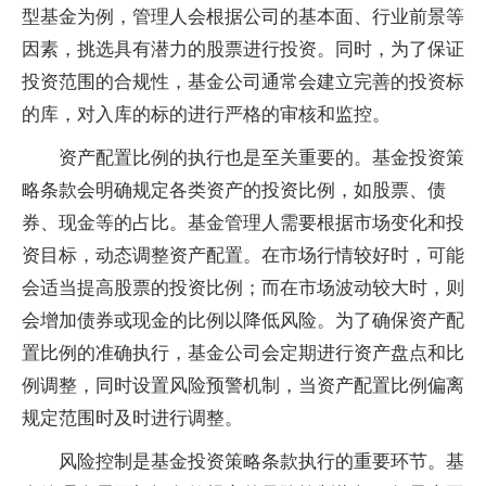
型基金为例，管理人会根据公司的基本面、行业前景等
因素，挑选具有潜力的股票进行投资。同时，为了保证
投资范围的合规性，基金公司通常会建立完善的投资标
的库，对入库的标的进行严格的审核和监控。
资产配置比例的执行也是至关重要的。基金投资策
略条款会明确规定各类资产的投资比例，如股票、债
券、现金等的占比。基金管理人需要根据市场变化和投
资目标，动态调整资产配置。在市场行情较好时，可能
会适当提高股票的投资比例；而在市场波动较大时，则
会增加债券或现金的比例以降低风险。为了确保资产配
置比例的准确执行，基金公司会定期进行资产盘点和比
例调整，同时设置风险预警机制，当资产配置比例偏离
规定范围时及时进行调整。
风险控制是基金投资策略条款执行的重要环节。基