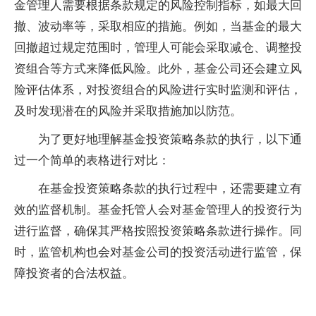
金管理人需要根据条款规定的风险控制指标，如最大回
撤、波动率等，采取相应的措施。例如，当基金的最大
回撤超过规定范围时，管理人可能会采取减仓、调整投
资组合等方式来降低风险。此外，基金公司还会建立风
险评估体系，对投资组合的风险进行实时监测和评估，
及时发现潜在的风险并采取措施加以防范。
为了更好地理解基金投资策略条款的执行，以下通
过一个简单的表格进行对比：
在基金投资策略条款的执行过程中，还需要建立有
效的监督机制。基金托管人会对基金管理人的投资行为
进行监督，确保其严格按照投资策略条款进行操作。同
时，监管机构也会对基金公司的投资活动进行监管，保
障投资者的合法权益。