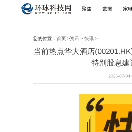
聚焦
数据
家
您的位置：
首页
>
资讯
>
快讯
>
当前热点华大酒店(00201.HK
特别股息建
2026-07-04