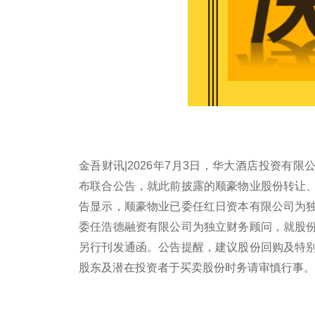
金吾财讯|2026年7月3日，华大酒店投资有限公司
布联合公告，就此前披露的顺豪物业股份转让
告显示，顺豪物业已委任红日资本有限公司为
委任浩德融资有限公司为独立财务顾问，就股
另行刊发通函。公告提醒，建议股份回购及特
股东及潜在投资者于买卖股份时务请审慎行事。
关键词：
财经频道
财经资讯