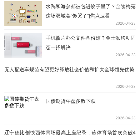
水鸭和海参都被包进饺子里了？金陵梅苑
这场双城宴“馋哭了”|焦点速看
2026-04-23
手机照片办公文件备份难？金士顿移动固
态一招解决
2026-04-23
无人配送车规范有望更好释放社会价值和扩大全球领先优势
2026-04-23
国债期货午盘多数下跌
2026-04-23
辽宁德比创铁西体育场最高上座纪录，该体育场首次突破4