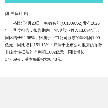
(相关资料图)
格隆汇4月23日丨智微智能(001339.SZ)发布2026
年一季度报告，报告期内，实现营业收入13.03亿元，
同比增长52.96%；归属于上市公司股东的净利润1.09
亿元，同比增长159.13%；归属于上市公司股东的扣除
非经常性损益的净利润1.002亿元，同比增长
177.69%；基本每股收益0.43元。