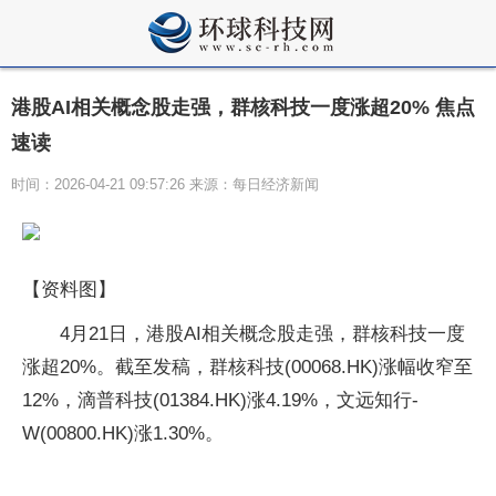
港股AI相关概念股走强，群核科技一度涨超20% 焦点
速读
时间：2026-04-21 09:57:26 来源：每日经济新闻
【资料图】
4月21日，港股AI相关概念股走强，群核科技一度
涨超20%。截至发稿，群核科技(00068.HK)涨幅收窄至
12%，滴普科技(01384.HK)涨4.19%，文远知行-
W(00800.HK)涨1.30%。