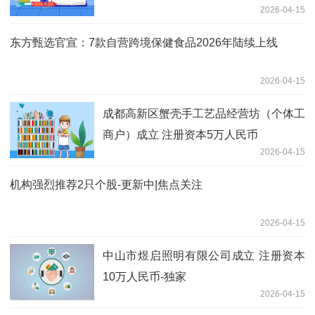
2026-04-15
东方甄选官宣：7款自营跨境保健食品2026年陆续上线
2026-04-15
成都高新区蟹壳手工艺品经营坊（个体工
商户）成立 注册资本5万人民币
2026-04-15
机构强烈推荐2只个股-更新中|焦点关注
2026-04-15
中山市煜启照明有限公司成立 注册资本
10万人民币-独家
2026-04-15