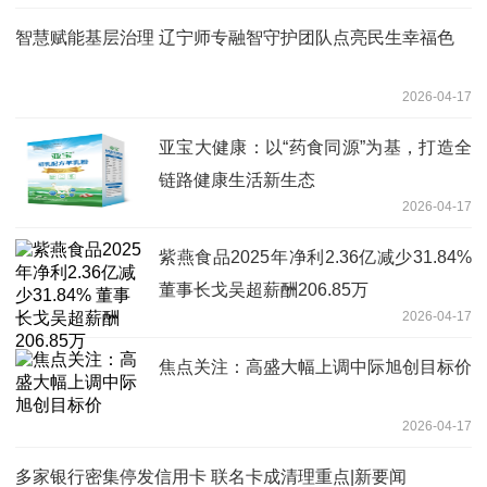
智慧赋能基层治理 辽宁师专融智守护团队点亮民生幸福色
2026-04-17
亚宝大健康：以“药食同源”为基，打造全
链路健康生活新生态
2026-04-17
紫燕食品2025年净利2.36亿减少31.84%
董事长戈吴超薪酬206.85万
2026-04-17
焦点关注：高盛大幅上调中际旭创目标价
2026-04-17
多家银行密集停发信用卡 联名卡成清理重点|新要闻