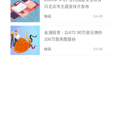
日北京市主题宣传片发布
快讯
04-09
金涌投资：以472.90万港元增持
100万股美图股份
快讯
04-08