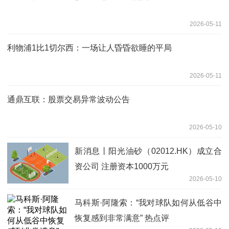
2026-05-11
利物浦1比1切尔西：一场让人昏昏欲睡的平局
2026-05-11
通鼎互联：股票交易异常波动公告
2026-05-10
新消息丨阳光油砂（02012.HK）成立合
资公司 注册资本1000万元
2026-05-10
马科斯·阿隆索：“我对球队如何从低谷中
恢复感到非常满意” 热点评