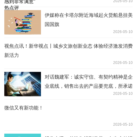
2026-05-10
伊媒称在卡塔尔附近海域起火货船悬挂美
国国旗
2026-05-10
视焦点讯！新华视点丨城乡文旅创新业态 体验经济激发消费
新活力
2026-05-10
对话魏建军：诚实守信、有契约精神是企
业底线，销售出去的产品要兜底，所承诺
2026-05-10
的必须要做到
微信又有新功能！
2026-05-10