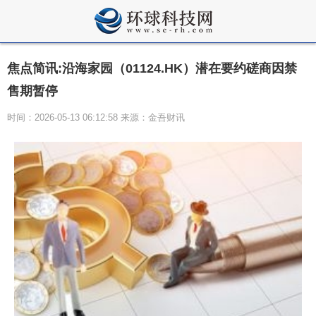
焦点简讯:沿海家园（01124.HK）潜在要约磋商因禁
售期暂停
时间：2026-05-13 06:12:58 来源：金吾财讯