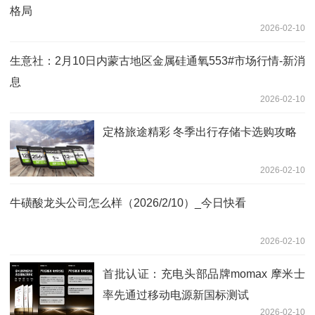
格局
2026-02-10
生意社：2月10日内蒙古地区金属硅通氧553#市场行情-新消
息
2026-02-10
定格旅途精彩 冬季出行存储卡选购攻略
2026-02-10
牛磺酸龙头公司怎么样（2026/2/10）_今日快看
2026-02-10
首批认证：充电头部品牌momax 摩米士
率先通过移动电源新国标测试
2026-02-10