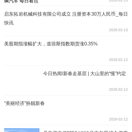
2026-02-13
启东拓岩机械科技有限公司成立 注册资本30万人民币_每日
快讯
2026-02-13
美股期指涨幅扩大，道琼斯指数期货涨0.35%
2026-02-12
今日热闻!新春走基层 | 大山里的“慢”约定
2026-02-12
“美丽经济”扮靓新春
2026-02-12