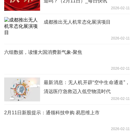
道吗？（2月11日）_每日快讯
2026-02-11
成都推出无人机常态化展演项目
2026-02-11
六组数据，读懂大国消费新气象-聚焦
2026-02-11
最新消息：无人机开辟“空中生命通道”，
清远医疗急救迈入低空物流时代
2026-02-11
2月11日新股提示：通领科技申购 易思维上市
2026-02-11