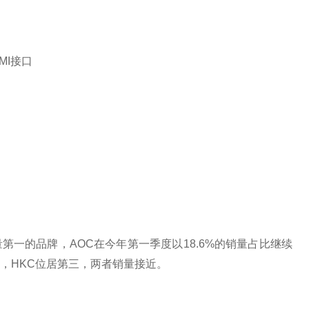
DMI接口
一的品牌，AOC在今年第一季度以18.6%的销量占比继续
，HKC位居第三，两者销量接近。