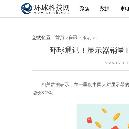
聚焦
数据
家
您的位置：
首页
>
资讯
>
滚动
>
环球通讯！显示器销量TO
2023-06-10 
相关数据表示，在一季度中国大陆显示器的出
增长8.2%。