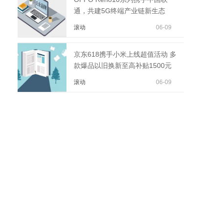
通，共建5G终端产业链新生态
滚动
06-09
京东618携手小米上线超值活动 多
款爆品以旧换新至高补贴1500元
滚动
06-09