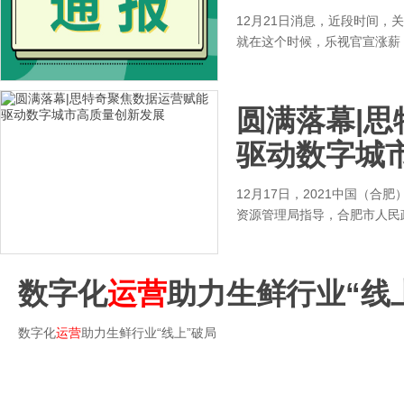
12月21日消息，近段时间
就在这个时候，乐视官宣涨薪
圆满落幕|思
驱动数字城
12月17日，2021中国（
资源管理局指导，合肥市人民
数字化
运营
助力生鲜行业“线
数字化
运营
助力生鲜行业“线上”破局