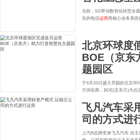
当前，5G带动数智化转型全
先的电信
运营
商核心业务系统
北京环球度
BOE（京
题园区
于9月20日盛大开园的北京环
方供应商，BOE(京东方)为
飞凡汽车采
司的方式进
上汽R品牌变身飞凡汽车 自主