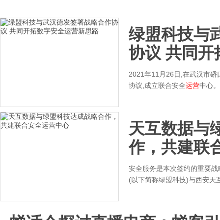
绿盟科技与
协议 共同开
2021年11月26日,在武汉
协议,成立联合安全
运营
中心。
天互数据与
作，共建联
安全服务是本次签约的重要战略
(以下简称绿盟科技)与西安天