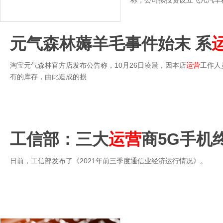
称，公司拟投资设立飞凡汽车
元气森林薅羊毛事件始末 系
淘宝元气森林官方店发布公告称，10月26日凌晨，因本店
运营
工作人
有的库存，由此造成的损
工信部：三大
运营
商5G手机
日前，工信部发布了《2021年前三季度通信业经济运行情况》。