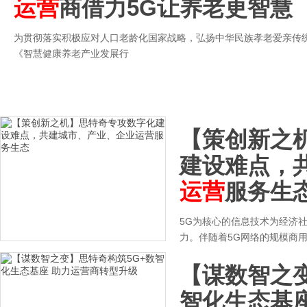
运营
商借力5G让养老更智慧
为贯彻落实积极应对人口老龄化国家战略，弘扬中华民族孝老爱亲传
《智慧健康养老产业发展行
【策创新之
建设难点，
运营
服务生
5G为核心的信息技术为经济
力。伴随着5G网络的规模商
【谋数智之变
智化生态基座