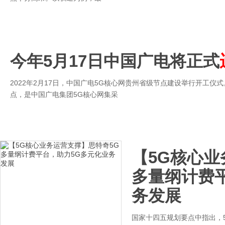
今年5月17日中国广电将正式
2022年2月17日，中国广电5G核心网贵州省级节点建设举行开工仪
点，是中国广电集团5G核心网集采
【5G核心业
多量纲计费
务发展
国家十四五规划要点中指出，