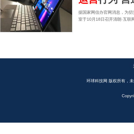
据国家网信办官网消息，为切
室于10月18日召开清朗·互联
环球科技网
版权所有，未
Copyr