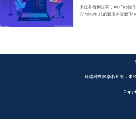
多任务得到改善，Alt+Tab
Windows 11的新版本更新"
环球科技网
版权所有，未
Copyr