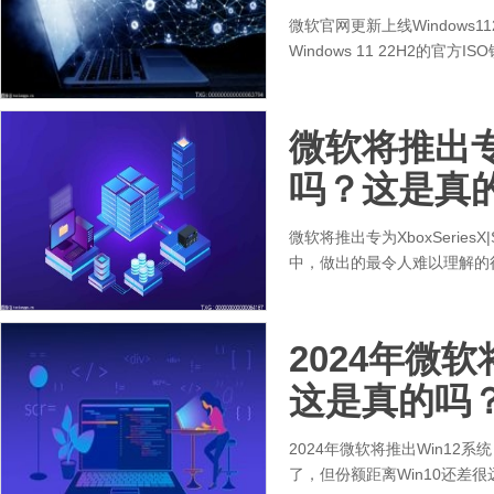
微软官网更新上线Windows
Windows 11 22H2的官
微软将推出专为
吗？这是真
微软将推出专为XboxSeries
中，做出的最令人难以理解的
2024年微软
这是真的吗
2024年微软将推出Win12系
了，但份额距离Win10还差