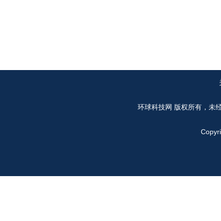
环球科技网
版权所有，未
Copyr