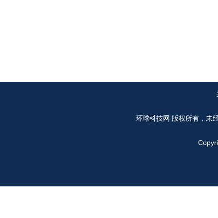
环球科技网
版权所有，未
Copyr