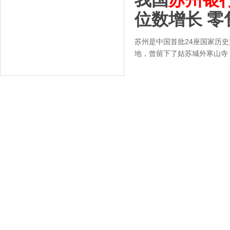
位数增长 零
苏州是中国首批24座国家历史
地，曾留下了姑苏城外寒山寺