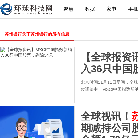
聚焦
数据
家电
手机
苏州银行关于苏州银行的所有信息
【全球报资讯
入36只中国
北京时间11月11日早间，全
次调整中，MSCI中国指数新
全球视讯！
期减持公司股