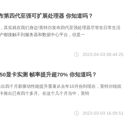
布第四代至强可扩展处理器 你知道吗？
，其实就在我们身边!英特尔发布四代至强处理器尽管在日常生活
户都接触不到服务器和数据中心平台，但是一
2023-04-03 08:44:25
50显卡实测 帧率提升超70% 你知道吗？
0推出四个月新驱动性能提升显著从去年10月份到现在，英特尔锐炫
50显卡推出已有四个多月。在这个几个月当中，英特
2023-03-03 16:09:51