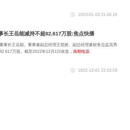
2023-01-03 21:40:19
事长王岳能减持不超82.617万股:焦点快播
董事长王岳能、董事兼副总经理王莹娇、副总经理兼财务总监高秀
2 617万股。截至2022年12月1日收盘，
南都电源
2022-12-01 22:23:58