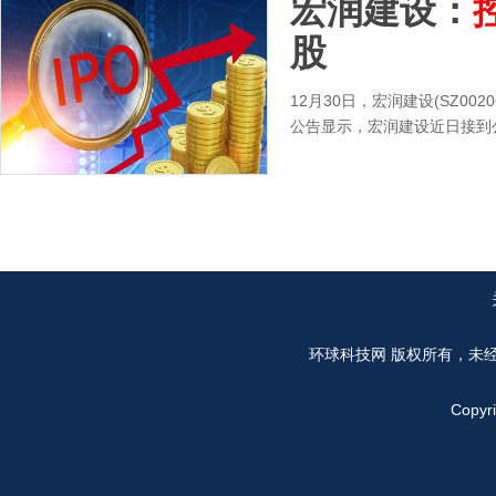
宏润建设：
股
12月30日，宏润建设(SZ0
公告显示，宏润建设近日接到
环球科技网
版权所有，未
Copyr