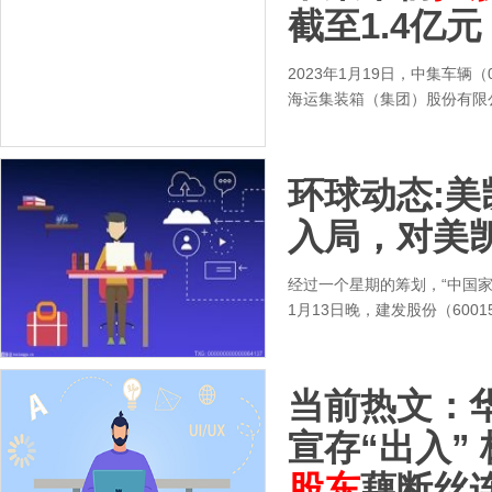
截至1.4亿元
2023年1月19日，中集车辆（
海运集装箱（集团）股份有限
环球动态:
入局，对美
经过一个星期的筹划，“中国家
1月13日晚，建发股份（600
当前热文：
宣存“出入”
股东
藕断丝