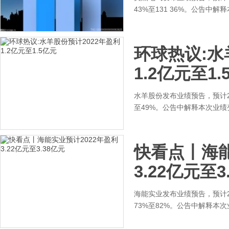
43%至131 36%。公告中
环球热议:水
1.2亿元至1.
水羊股份发布业绩预告，预计20
至49%。公告中解释本次业
快看点丨海能
3.22亿元至3
海能实业发布业绩预告，预计20
73%至82%。公告中解释本