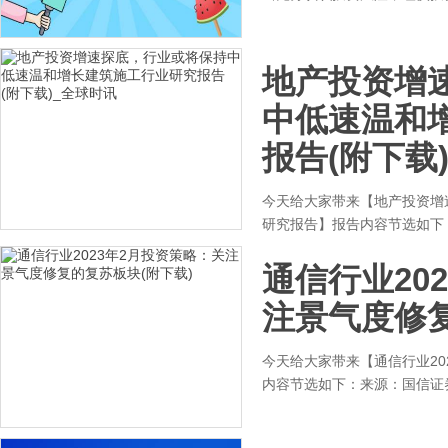
地产投资增
中低速温和
报告(附下载
今天给大家带来【地产投资增
研究报告】报告内容节选如下
通信行业20
注景气度修复
今天给大家带来【通信行业20
内容节选如下：来源：国信证