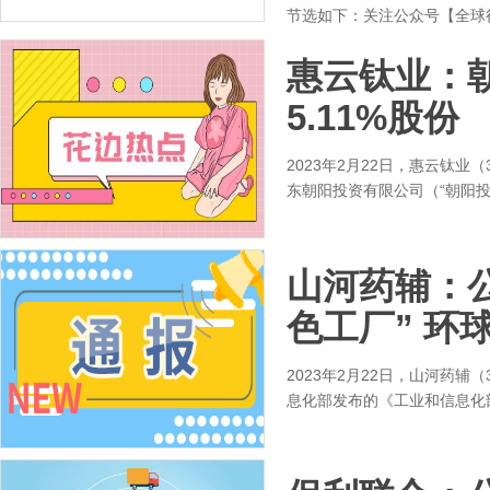
节选如下：关注公众号【全球
惠云钛业：
5.11%股份
2023年2月22日，惠云钛业（
东朝阳投资有限公司（“朝阳
山河药辅：
色工厂” 环
2023年2月22日，山河药辅
息化部发布的《工业和信息化部