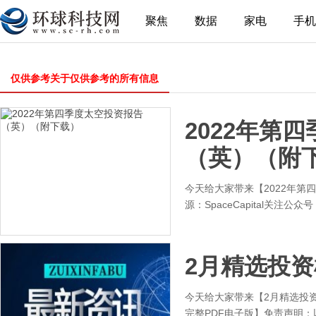
聚焦
数据
家电
手机
仅供参考关于仅供参考的所有信息
2022年第
（英）（附
今天给大家带来【2022年
源：SpaceCapital关注
2月精选投资
今天给大家带来【2月精选投资
完整PDF电子版】免责声明