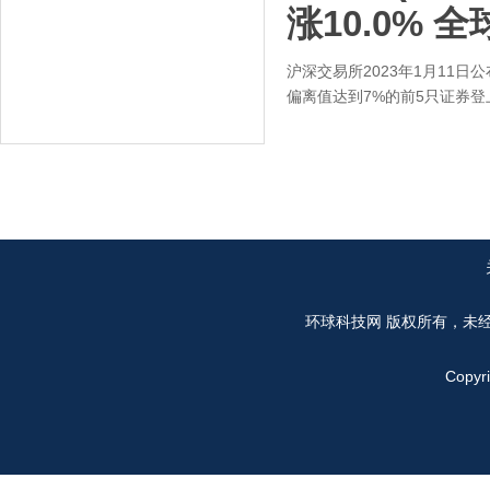
涨10.0% 
沪深交易所2023年1月11日
偏离值达到7%的前5只证券登
环球科技网
版权所有，未
Copyr