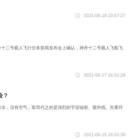
2021-06-18 10:57:27
？
舟十二号载人飞行任务新闻发布会上确认，神舟十二号载人飞船飞
2021-06-17 16:31:28
险？
有水，没有空气，取而代之的是强烈的宇宙辐射、紫外线、失重环
2021-06-15 16:02:38