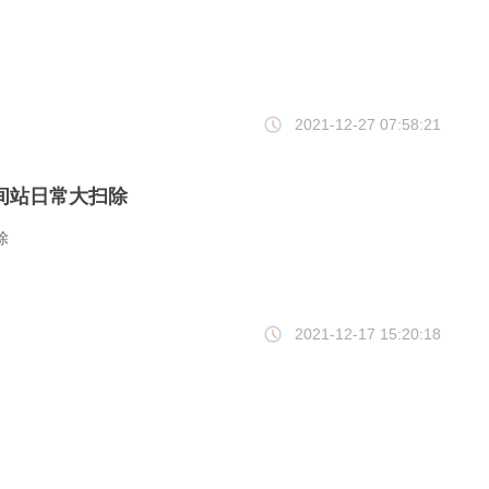
2021-12-27 07:58:21
间站日常大扫除
除
2021-12-17 15:20:18