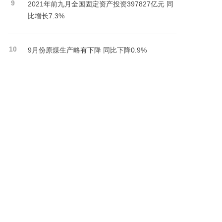
9
2021年前九月全国固定资产投资397827亿元 同
比增长7.3%
10
9月份原煤生产略有下降 同比下降0.9%