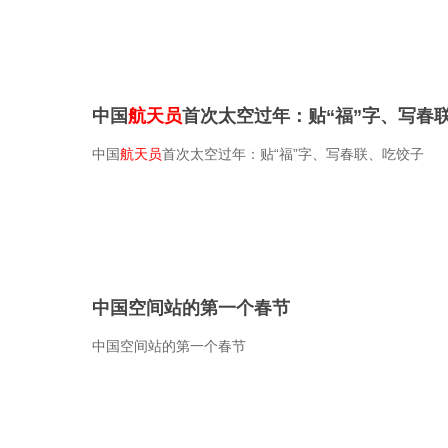
中国
航天员
首次太空过年：贴“福”字、写春
中国
航天员
首次太空过年：贴“福”字、写春联、吃饺子
中国空间站的第一个春节
中国空间站的第一个春节