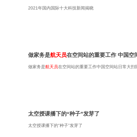
2021年国内国际十大科技新闻揭晓
做家务是
航天员
在空间站的重要工作 中国空
做家务是
航天员
在空间站的重要工作中国空间站日常大扫
太空授课播下的“种子”发芽了
太空授课播下的“种子”发芽了