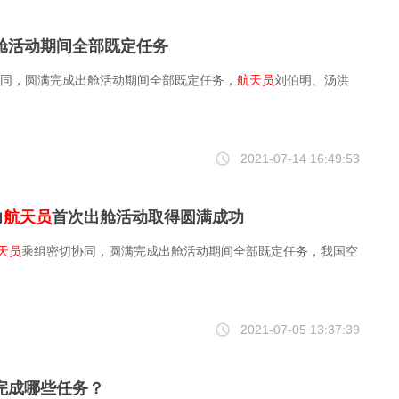
舱活动期间全部既定任务
同，圆满完成出舱活动期间全部既定任务，
航天员
刘伯明、汤洪
2021-07-14 16:49:53
力
航天员
首次出舱活动取得圆满成功
天员
乘组密切协同，圆满完成出舱活动期间全部既定任务，我国空
2021-07-05 13:37:39
完成哪些任务？