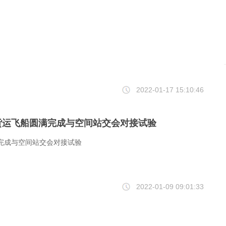
2022-01-17 15:10:46
货运飞船圆满完成与空间站交会对接试验
完成与空间站交会对接试验
2022-01-09 09:01:33