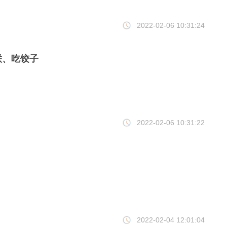
2022-02-06 10:31:24
联、吃饺子
2022-02-06 10:31:22
2022-02-04 12:01:04