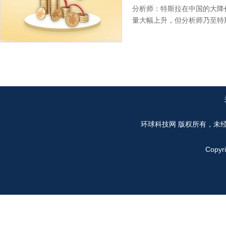
分析师：特斯拉在中国的大降
量大幅上升，但分析师乃至特
环球科技网
版权所有，未
Copyr