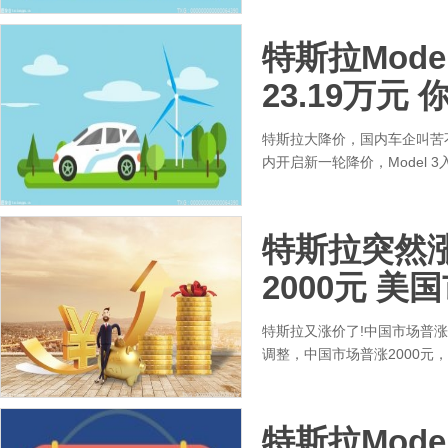
特斯拉Mod
23.19万元
特斯拉大降价，国内车企叫苦
内开启新一轮降价，Model 3
特斯拉突然
2000元 美
特斯拉又涨价了!中国市场普涨2
调整，中国市场普涨2000元
特斯拉Mod