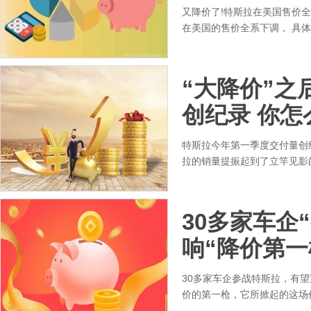
又降价了!特斯拉在美国售价全
在美国的售价全系下调， 具体来看
“大降价”之
创纪录 你怎
特斯拉今年第一季度交付量创
拉的销量提振起到了立竿见影
30多家车企
响“降价第一
30多家车企参战特斯拉，有
价的第一枪，它所掀起的这场