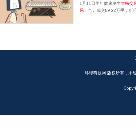
1月11日美年健康发生
大宗交
易
，合计成交59 22万手，
环球科技网
版权所有，未
Copyr