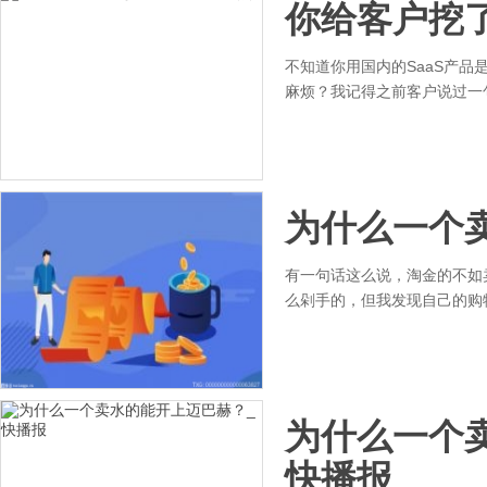
你给客户挖
不知道你用国内的SaaS产
麻烦？我记得之前客户说过一句
为什么一个
有一句话这么说，淘金的不如
么剁手的，但我发现自己的购
为什么一个
快播报