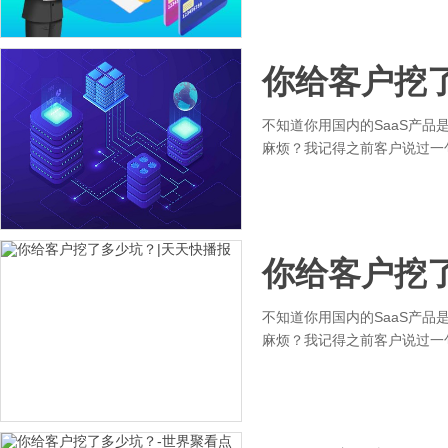
你给客户挖
不知道你用国内的SaaS产
麻烦？我记得之前客户说过一句
你给客户挖
不知道你用国内的SaaS产
麻烦？我记得之前客户说过一句