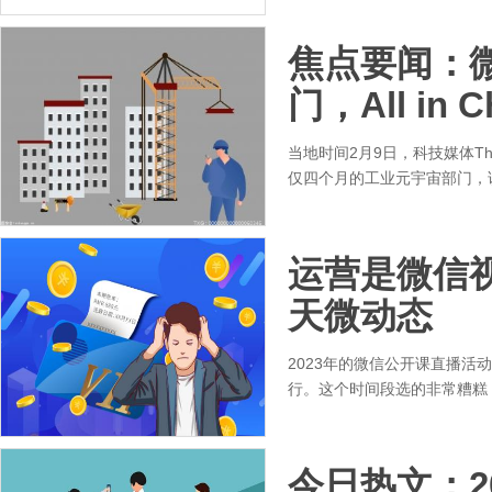
焦点要闻：
门，All in C
当地时间2月9日，科技媒体The
仅四个月的工业元宇宙部门，
运营是微信
天微动态
2023年的微信公开课直播活动
行。这个时间段选的非常糟糕
今日热文：2