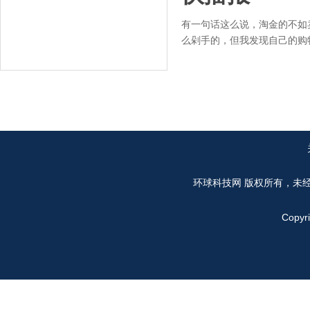
有一句话这么说，淘金的不如
么剁手的，但我发现自己的购
环球科技网
版权所有，未
Copyr