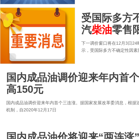
受国际多方
汽
柴油
零售
下一调价窗口将在12月3日24
示，受国际多方不确定性因素
国内成品油调价迎来年内首个
高150元
国内成品油调价迎来年内首个三连涨。据国家发展改革委消息，根据
机制，自2020年12月17日
国内成品油价将迎来“两连涨”