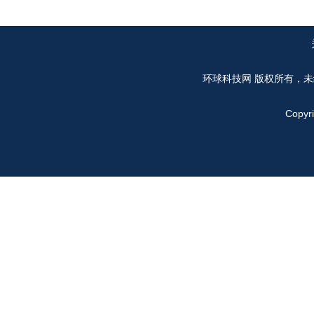
环球科技网
版权所有，未
Copyr