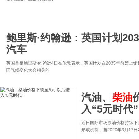
鲍里斯·约翰逊：英国计划20
汽车
英国首相鲍里斯·约翰逊4日在伦敦表示，英国计划在2035年前禁止
国气候变化大会相关的
汽油、
柴油
入“5元时代”
近日国际市场原油价格持续下
形成机制，自2020年3月17