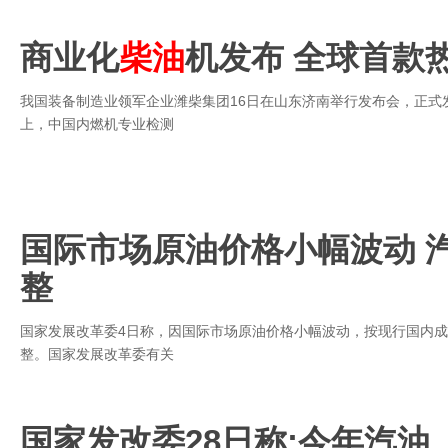
商业化
柴油
机发布 全球首款
我国装备制造业领军企业潍柴集团16日在山东济南举行发布会，正式
上，中国内燃机专业检测
国际市场原油价格小幅波动 
整
国家发展改革委4日称，因国际市场原油价格小幅波动，按现行国内
整。国家发展改革委有关
国家发改委28日称:今年汽油