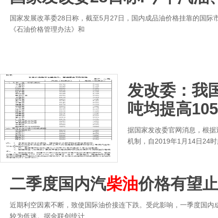
国家发展改革委28日称，截至5月27日，国内成品油价格挂靠的国际
《石油价格管理办法》和
发改委：我
吨均提高10
据国家发改委官网消息，根据
机制，自2019年1月14日2
二季度国内汽
柴油
价格有望
近期利空因素不断，致使国际油价接连下跌。受此影响，一季度国内
较为低迷。据金联创统计