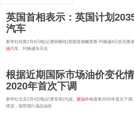
英国首相表示：英国计划203
汽车
新华社伦敦2月4日电(记者孙晓玲)英国首相鲍里斯·约翰逊4日在伦敦
油
汽车。约翰逊当天在
根据近期国际市场油价变化情
2020年首次下调
新华社北京2月4日电(记者安蓓)汽油、
柴油
价格迎来2020年首次下
情况，按照现行成品油价