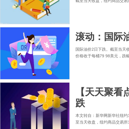
截至当天收盘，纽约商品交易所
滚动：国际
国际油价2日下跌。截至当天收
价格收于每桶79 98美元，跌幅
【天天聚看
跌
本文转自：新华网新华社纽约
至当天收盘，纽约商品交易所1