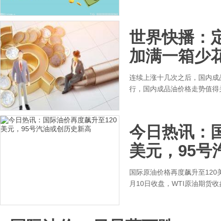
世界快播：
加满一箱少
连续上涨十几次之后，国内成
行，国内成品油价格走势值得
今日热讯：国
美元，95号
国际原油价格再度飙升至12
月10日收盘，WTI原油期货收盘