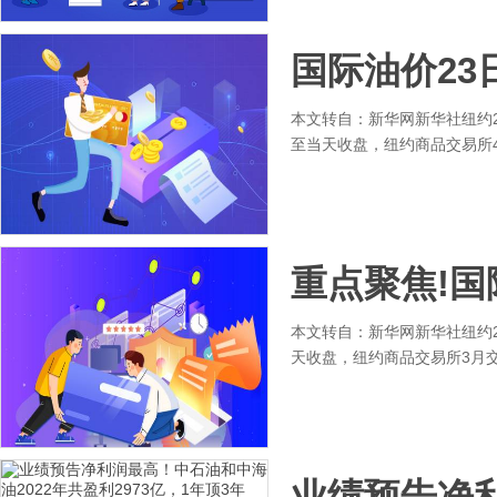
国际油价23
本文转自：新华网新华社纽约2
至当天收盘，纽约商品交易所4
重点聚焦!国
本文转自：新华网新华社纽约2
天收盘，纽约商品交易所3月交
业绩预告净