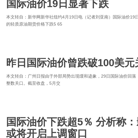
国际油价19日显著下跌
本文转自：新华网新华社纽约4月19日电（记者刘亚南）国际油价19
的轻质原油期货价格下跌5 65
昨日国际油价曾跌破100美元
本文转自：广州日报由于外部局势出现缓和迹象，29日国际油价回落
整数关口。截至收盘，5月交
国际油价下跌超5％ 分析称：
或将开启上调窗口