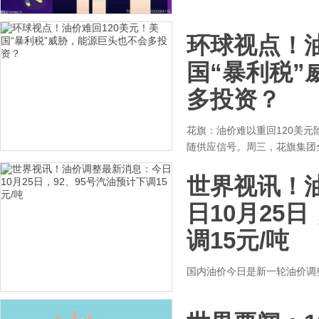
环球视点！油
国“暴利税”
多投资？
花旗：油价难以重回120美
随供应信号。周三，花旗集团全
世界视讯！
日10月25
调15元/吨
国内油价今日是新一轮油价调