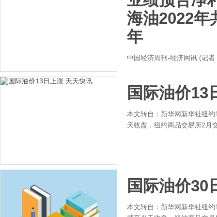
海油2022年
年
中国经济周刊-经济网讯 (记者
国际油价13
本文转自：新华网新华社纽约1
天收盘，纽约商品交易所2月交
国际油价30
本文转自：新华网新华社纽约1